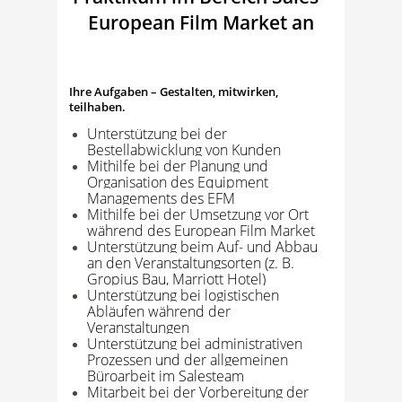
European Film Market an
Ihre Aufgaben – Gestalten, mitwirken,
teilhaben.
Unterstützung bei der
Bestellabwicklung von Kunden
Mithilfe bei der Planung und
Organisation des Equipment
Managements des EFM
Mithilfe bei der Umsetzung vor Ort
während des European Film Market
Unterstützung beim Auf- und Abbau
an den Veranstaltungsorten (z. B.
Gropius Bau, Marriott Hotel)
Unterstützung bei logistischen
Abläufen während der
Veranstaltungen
Unterstützung bei administrativen
Prozessen und der allgemeinen
Büroarbeit im Salesteam
Mitarbeit bei der Vorbereitung der