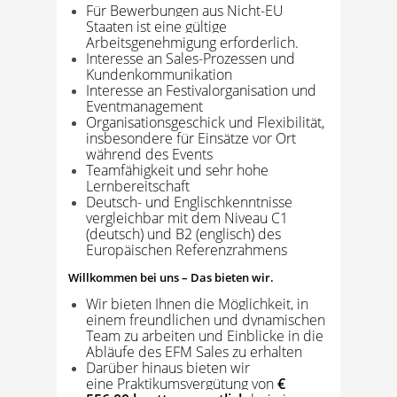
Für Bewerbungen aus Nicht-EU
Staaten ist eine gültige
Arbeitsgenehmigung erforderlich.
Interesse an Sales-Prozessen und
Kundenkommunikation
Interesse an Festivalorganisation und
Eventmanagement
Organisationsgeschick und Flexibilität,
insbesondere für Einsätze vor Ort
während des Events
Teamfähigkeit und sehr hohe
Lernbereitschaft
Deutsch- und Englischkenntnisse
vergleichbar mit dem Niveau C1
(deutsch) und B2 (englisch) des
Europäischen Referenzrahmens
Willkommen bei uns – Das bieten wir.
Wir bieten Ihnen die Möglichkeit, in
einem freundlichen und dynamischen
Team zu arbeiten und Einblicke in die
Abläufe des EFM Sales zu erhalten
Darüber hinaus bieten wir
eine Praktikumsvergütung von
€