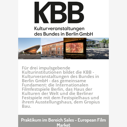
Für drei impulsgebende
Kulturinstitutionen bildet die KBB -
Kulturveranstaltungen des Bundes in
Berlin GmbH - das gemeinsame
Fundament: die Internationalen
Filmfestspiele Berlin, das Haus der
Kulturen der Welt und die Berliner
Festspiele mit dem Festspielhaus und
ihrem Ausstellungshaus, dem Gropius
Bau.
Praktikum im Bereich Sales - European Film
Market