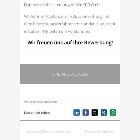
Datenschutzbestimmungen der KBB GmbH.
Wir können Kosten, die im Zusammenhang mit
dem Bewerbungsverfahren entstanden sind, nicht
erstatten. Wir bitten um Verständnis.
Wir freuen uns auf Ihre Bewerbung!
ONLINE BEWERBEN
Weitere Jobs ansehen
Diesen Job teilen
Impressum
|
Datenschutzerklärung
Powered by softgarden