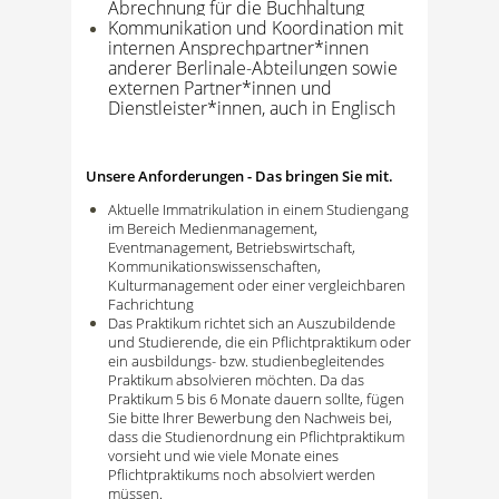
Abrechnung für die Buchhaltung
Kommunikation und Koordination mit
internen Ansprechpartner*innen
anderer Berlinale-Abteilungen sowie
externen Partner*innen und
Dienstleister*innen, auch in Englisch
Unsere Anforderungen - Das bringen Sie mit.
Aktuelle Immatrikulation in einem Studiengang
im Bereich Medienmanagement,
Eventmanagement, Betriebswirtschaft,
Kommunikationswissenschaften,
Kulturmanagement oder einer vergleichbaren
Fachrichtung
Das Praktikum richtet sich an Auszubildende
und Studierende, die ein Pflichtpraktikum oder
ein ausbildungs- bzw. studienbegleitendes
Praktikum absolvieren möchten. Da das
Praktikum 5 bis 6 Monate dauern sollte, fügen
Sie bitte Ihrer Bewerbung den Nachweis bei,
dass die Studienordnung ein Pflichtpraktikum
vorsieht und wie viele Monate eines
Pflichtpraktikums noch absolviert werden
müssen.