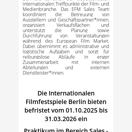
internationalen Treffpunkte der Film- und
Medienbranche. Das EFM Sales Team
koordiniert die Betreuung von
Ausstellern und Geschäftspartner*innen,
organisiert Verkaufsflächen und
unterstützt die Planung sowie
Durchführung von Veranstaltungen
während des European Film Market.
Dabei übernimmt es administrative und
logistische Aufgaben und sorgt für
reibungslose Abläufe in enger
Zusammenarbeit mit internen
Abteilungen und externen
Dienstleister*innen.
Die
Internationalen
Filmfestspiele Berlin
bieten
befristet vom 01.10.2025 bis
31.03.2026
ein
Praktikum im Bereich Sales -