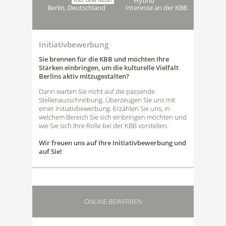
Hybrid
VOLL- ODER TEILZEIT
Berlin, Deutschland
Interesse an der KBB
Initiativbewerbung
Sie brennen für die KBB und möchten Ihre
Stärken einbringen, um die kulturelle Vielfalt
Berlins aktiv mitzugestalten?
Dann warten Sie nicht auf die passende
Stellenausschreibung. Überzeugen Sie uns mit
einer Initiativbewerbung. Erzählen Sie uns, in
welchem Bereich Sie sich einbringen möchten und
wie Sie sich Ihre Rolle bei der KBB vorstellen.
Wir freuen uns auf Ihre Initiativbewerbung und
auf Sie!
ONLINE BEWERBEN