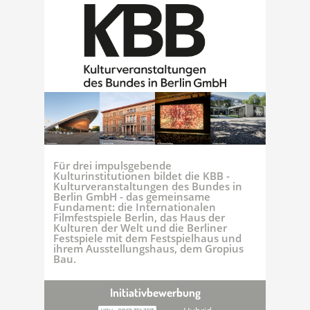
Für drei impulsgebende
Kulturinstitutionen bildet die KBB -
Kulturveranstaltungen des Bundes in
Berlin GmbH - das gemeinsame
Fundament: die Internationalen
Filmfestspiele Berlin, das Haus der
Kulturen der Welt und die Berliner
Festspiele mit dem Festspielhaus und
ihrem Ausstellungshaus, dem Gropius
Bau.
Initiativbewerbung