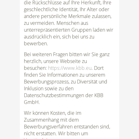
die Rückschlüsse auf Ihre Herkunft, Ihre
geschlechtliche Identität, Ihr Alter oder
andere persönliche Merkmale zulassen,
zu vermeiden. Menschen aus
unterrepräsentierten Gruppen laden wir
ausdrücklich ein, sich bei uns zu
bewerben.
Bei weiteren Fragen bitten wir Sie ganz
herzlich, unsere Webseite zu
besuchen:
https://www.kbb.eu
. Dort
finden Sie Informationen zu unserem
Bewerbungsprozess, zu Diversität und
Inklusion sowie zu den
Datenschutzbestimmungen der KBB
GmbH.
Wir können Kosten, die im
Zusammenhang mit dem
Bewerbungsverfahren entstanden sind,
nicht erstatten. Wir bitten um