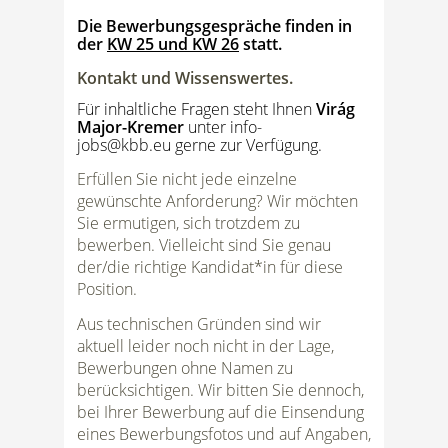
Die Bewerbungsgespräche finden in
der
KW 25 und KW 26
statt.
Kontakt und Wissenswertes.
Für inhaltliche Fragen steht Ihnen
Virág
Major-Kremer
unter
info-
jobs@kbb.eu
gerne zur Verfügung.
Erfüllen Sie nicht jede einzelne
gewünschte Anforderung? Wir möchten
Sie ermutigen, sich trotzdem zu
bewerben. Vielleicht sind Sie genau
der/die richtige Kandidat*in für diese
Position.
Aus technischen Gründen sind wir
aktuell leider noch nicht in der Lage,
Bewerbungen ohne Namen zu
berücksichtigen. Wir bitten Sie dennoch,
bei Ihrer Bewerbung auf die Einsendung
eines Bewerbungsfotos und auf Angaben,