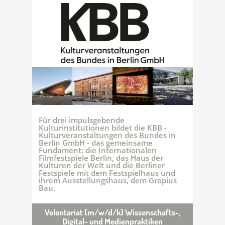
Für drei impulsgebende
Kulturinstitutionen bildet die KBB -
Kulturveranstaltungen des Bundes in
Berlin GmbH - das gemeinsame
Fundament: die Internationalen
Filmfestspiele Berlin, das Haus der
Kulturen der Welt und die Berliner
Festspiele mit dem Festspielhaus und
ihrem Ausstellungshaus, dem Gropius
Bau.
Volontariat (m/w/d/k) Wissenschafts-,
Digital- und Medienpraktiken