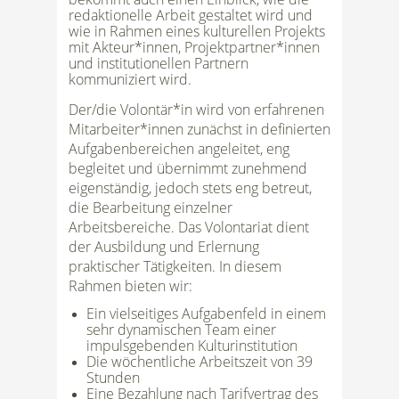
redaktionelle Arbeit gestaltet wird und
wie in Rahmen eines kulturellen Projekts
mit Akteur*innen, Projektpartner*innen
und institutionellen Partnern
kommuniziert wird.
Der/die Volontär*in wird von erfahrenen
Mitarbeiter*innen zunächst in definierten
Aufgabenbereichen angeleitet, eng
begleitet und übernimmt zunehmend
eigenständig, jedoch stets eng betreut,
die Bearbeitung einzelner
Arbeitsbereiche. Das Volontariat dient
der Ausbildung und Erlernung
praktischer Tätigkeiten. In diesem
Rahmen bieten wir:
Ein vielseitiges Aufgabenfeld in einem
sehr dynamischen Team einer
impulsgebenden Kulturinstitution
Die wöchentliche Arbeitszeit von 39
Stunden
Eine Bezahlung nach Tarifvertrag des