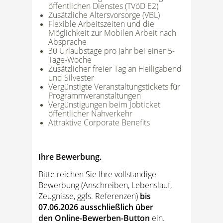
öffentlichen Dienstes (TVöD E2)
Zusätzliche Altersvorsorge (VBL)
Flexible Arbeitszeiten und die
Möglichkeit zur Mobilen Arbeit nach
Absprache
30 Urlaubstage pro Jahr bei einer 5-
Tage-Woche
Zusätzlicher freier Tag an Heiligabend
und Silvester
Vergünstigte Veranstaltungstickets für
Programmveranstaltungen
Vergünstigungen beim Jobticket
öffentlicher Nahverkehr
Attraktive Corporate Benefits
Ihre Bewerbung.
Bitte reichen Sie Ihre vollständige
Bewerbung (Anschreiben, Lebenslauf,
Zeugnisse, ggfs. Referenzen)
bis
07.06.2026 ausschließlich über
den Online-Bewerben-Button
ein.