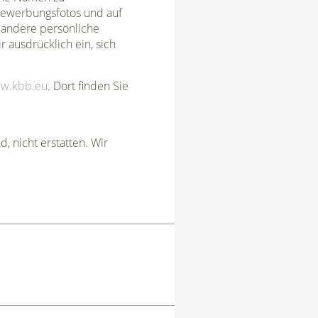
 Bewerbungsfotos und auf
r andere persönliche
ausdrücklich ein, sich
ww.kbb.eu
. Dort finden Sie
 nicht erstatten. Wir