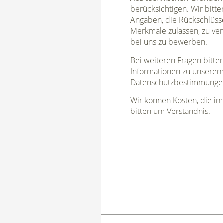
berücksichtigen. Wir bitt
Angaben, die Rückschlüsse 
Merkmale zulassen, zu ve
bei uns zu bewerben.
Bei weiteren Fragen bitte
Informationen zu unserem 
Datenschutzbestimmunge
Wir können Kosten, die i
bitten um Verständnis.